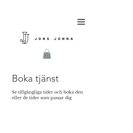
Boka tjänst
Se tillgängliga tider och boka den
eller de tider som passar dig